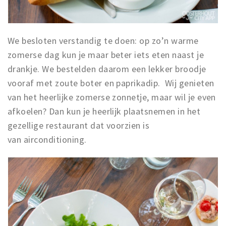
We besloten verstandig te doen: op zo’n warme
zomerse dag kun je maar beter iets eten naast je
drankje. We bestelden daarom een lekker broodje
vooraf met zoute boter en paprikadip.
Wij genieten
van het heerlijke zomerse zonnetje, maar wil je even
afkoelen? Dan kun je heerlijk plaatsnemen in het
gezellige restaurant dat voorzien is
van
airconditioning.