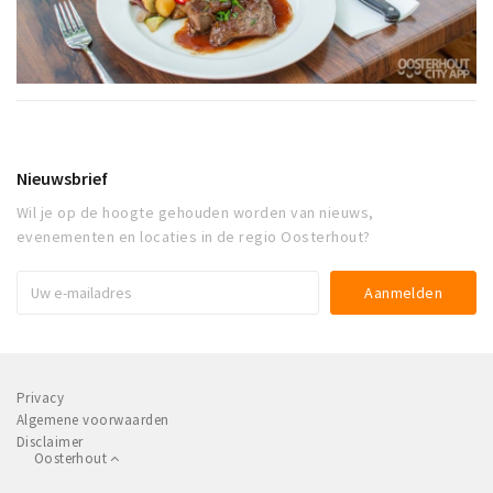
Nieuwsbrief
Wil je op de hoogte gehouden worden van nieuws,
evenementen en locaties in de regio Oosterhout?
Privacy
Algemene voorwaarden
Disclaimer
Oosterhout