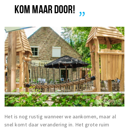
KOM MAAR DOOR!
Het is nog rustig wanneer we aankomen, maar al
snel komt daar verandering in. Het grote ruim