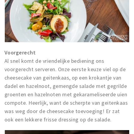
Voorgerecht
Al snel komt de vriendelijke bediening ons
voorgerecht serveren. Onze eerste keuze viel op de
cheesecake van geitenkaas, op een krokantje van
dadel en hazelnoot, gemengde salade met gegrilde
groenten en hazelnoten met gekarameliseerde uien
compote. Heerlijk, want de scherpte van geitenkaas
was weg door de cheesecake toevoeging! Er zat
ook een lekkere frisse dressing op de salade.