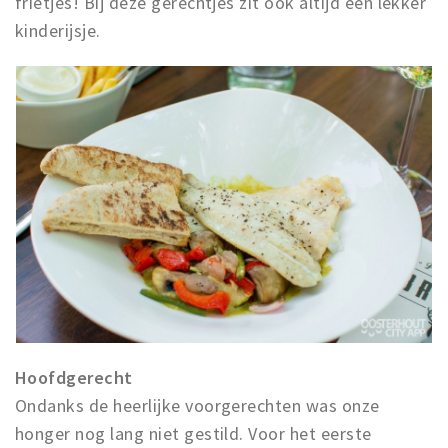
frietjes! Bij deze gerechtjes zit ook altijd een lekker
kinderijsje.
Hoofdgerecht
Ondanks de heerlijke voorgerechten was onze
honger nog lang niet gestild. Voor het eerste