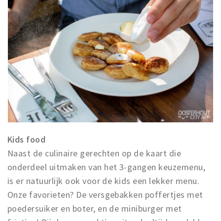
Kids food
Naast de culinaire gerechten op de kaart die
onderdeel uitmaken van het 3-gangen keuzemenu,
is er natuurlijk ook voor de kids een lekker menu.
Onze favorieten? De versgebakken poffertjes met
poedersuiker en boter, en de miniburger met