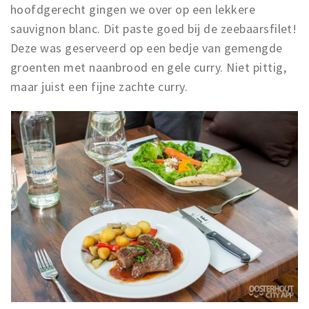
hoofdgerecht gingen we over op een lekkere
sauvignon blanc. Dit paste goed bij de zeebaarsfilet!
Deze was geserveerd op een bedje van gemengde
groenten met naanbrood en gele curry. Niet pittig,
maar juist een fijne zachte curry.