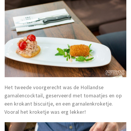
Het tweede voorgerecht was de Hollandse
garnalencocktail, geserveerd met tomaatjes en op
een krokant biscuitje, en een garnalenkroketje.
Vooral het kroketje was erg lekker!