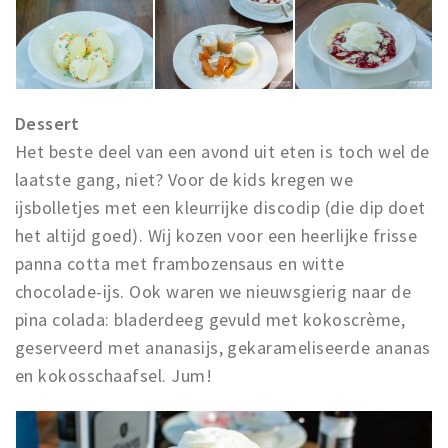
Dessert
Het beste deel van een avond uit eten is toch wel de
laatste gang, niet? Voor de kids kregen we
ijsbolletjes met een kleurrijke discodip (die dip doet
het altijd goed). Wij kozen voor een heerlijke frisse
panna cotta met frambozensaus en witte
chocolade-ijs. Ook waren we nieuwsgierig naar de
pina colada: bladerdeeg gevuld met kokoscrème,
geserveerd met ananasijs, gekarameliseerde ananas
en kokosschaafsel. Jum!