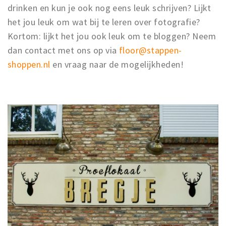
drinken en kun je ook nog eens leuk schrijven? Lijkt
het jou leuk om wat bij te leren over fotografie?
Kortom: lijkt het jou ook leuk om te bloggen? Neem
dan contact met ons op via
floor@stappen-
shoppen.nl
en vraag naar de mogelijkheden!