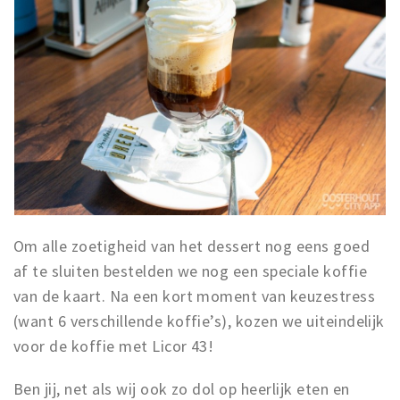
Om alle zoetigheid van het dessert nog eens goed
af te sluiten bestelden we nog een speciale koffie
van de kaart. Na een kort moment van keuzestress
(want 6 verschillende koffie’s), kozen we uiteindelijk
voor de koffie met Licor 43!
Ben jij, net als wij ook zo dol op heerlijk eten en