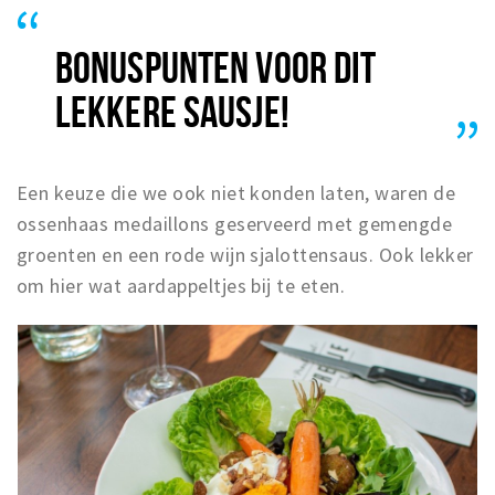
BONUSPUNTEN VOOR DIT
LEKKERE SAUSJE!
Een keuze die we ook niet konden laten, waren de
ossenhaas medaillons geserveerd met gemengde
groenten en een rode wijn sjalottensaus. Ook lekker
om hier wat aardappeltjes bij te eten.