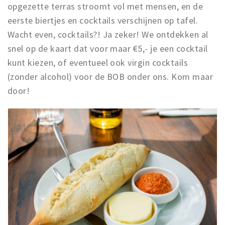
opgezette terras stroomt vol met mensen, en de
eerste biertjes en cocktails verschijnen op tafel.
Wacht even, cocktails?! Ja zeker! We ontdekken al
snel op de kaart dat voor maar €5,- je een cocktail
kunt kiezen, of eventueel ook virgin cocktails
(zonder alcohol) voor de BOB onder ons. Kom maar
door!