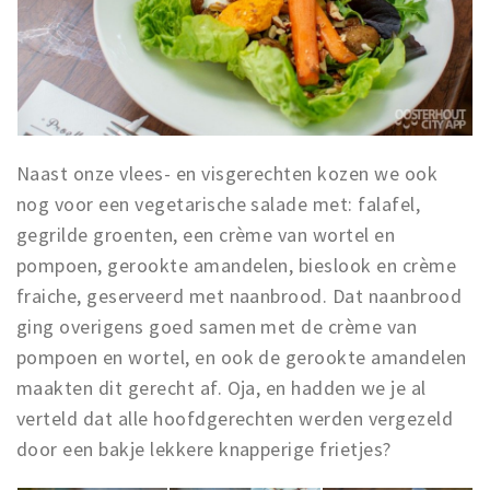
Naast onze vlees- en visgerechten kozen we ook
nog voor een vegetarische salade met: falafel,
gegrilde groenten, een crème van wortel en
pompoen, gerookte amandelen, bieslook en crème
fraiche, geserveerd met naanbrood. Dat naanbrood
ging overigens goed samen met de crème van
pompoen en wortel, en ook de gerookte amandelen
maakten dit gerecht af. Oja, en hadden we je al
verteld dat alle hoofdgerechten werden vergezeld
door een bakje lekkere knapperige frietjes?