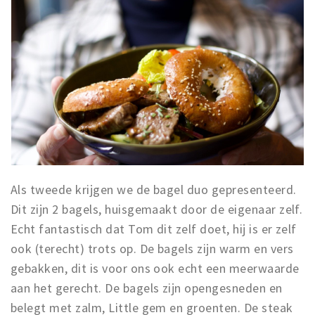
Als tweede krijgen we de bagel duo gepresenteerd.
Dit zijn 2 bagels, huisgemaakt door de eigenaar zelf.
Echt fantastisch dat Tom dit zelf doet, hij is er zelf
ook (terecht) trots op. De bagels zijn warm en vers
gebakken, dit is voor ons ook echt een meerwaarde
aan het gerecht. De bagels zijn opengesneden en
belegt met zalm, Little gem en groenten. De steak