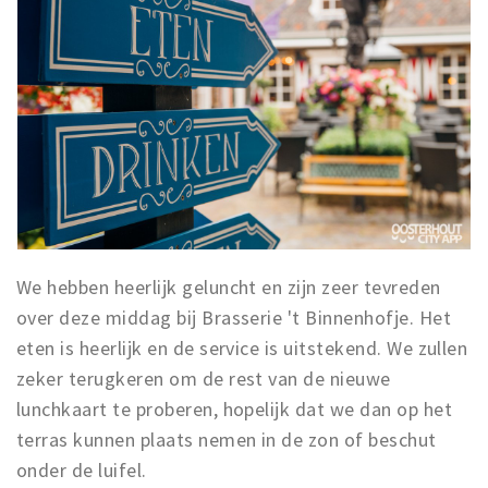
We hebben heerlijk geluncht en zijn zeer tevreden
over deze middag bij Brasserie 't Binnenhofje. Het
eten is heerlijk en de service is uitstekend. We zullen
zeker terugkeren om de rest van de nieuwe
lunchkaart te proberen, hopelijk dat we dan op het
terras kunnen plaats nemen in de zon of beschut
onder de luifel.