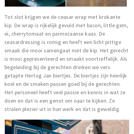
Tot slot krijgen we de ceasar wrap met krokante
kip. De wrap is rijkelijk gevuld met bacon, little gem,
ei, cherrytomaat en parmezaanse kaas. De
ceasardressing is romig en heeft een licht pittige
smaak die mooi samengaat met de kip. Het gerecht
is mooi gepresenteerd en smaakt voortreffelijk. Als
begeleiding bij de gerechten drinken we vers
getapte Hertog Jan biertjes. De biertjes zijn heerlijk
koel en de smaken passen goed bij de gerechten.
Het personeel heeft veel passie en kennis in wat ze
doen en dat is een genot om naar te kijken. Ze
stralen plezier uit in hun werk en dat is geweldig.