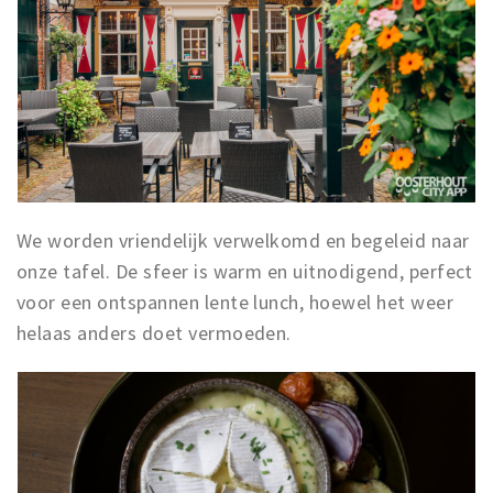
We worden vriendelijk verwelkomd en begeleid naar
onze tafel. De sfeer is warm en uitnodigend, perfect
voor een ontspannen lente lunch, hoewel het weer
helaas anders doet vermoeden.