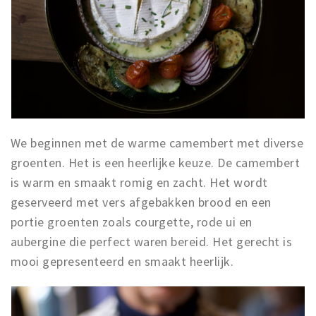
We beginnen met de warme camembert met diverse
groenten. Het is een heerlijke keuze. De camembert
is warm en smaakt romig en zacht. Het wordt
geserveerd met vers afgebakken brood en een
portie groenten zoals courgette, rode ui en
aubergine die perfect waren bereid. Het gerecht is
mooi gepresenteerd en smaakt heerlijk.