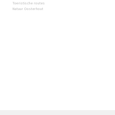
Toeristische routes
Natuur Oosterhout