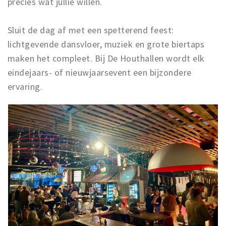
precies wat jullie willen.
Sluit de dag af met een spetterend feest:
lichtgevende dansvloer, muziek en grote biertaps
maken het compleet. Bij De Houthallen wordt elk
eindejaars- of nieuwjaarsevent een bijzondere
ervaring.