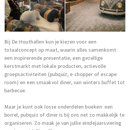
Bij De Houthallen kun je kiezen voor een
totaalconcept op maat, waarin alles samenkomt:
een inspirerende presentatie, een gezellige
kerstmarkt met lokale producten, actievolle
groepsactiviteiten (pubquiz, e-chopper of escape
room) en een smaakvol diner, van winters buffet tot
barbecue.
Maar je kunt ook losse onderdelen boeken: een
borrel, pubquiz of diner is bij ons net zo makkelijk te
organiseren. Zo maak je van jullie eindejaarsviering