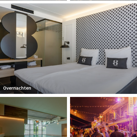
Overnachten